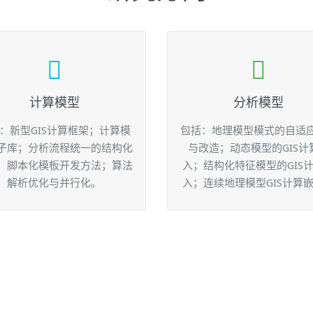
计算模型
分析模型
：新型GIS计算框架；计算模
包括：地理模型模式的自适
子库；分析流程统一的结构化
与改造；动态模型的GIS计
；脚本化模板开发方法；算法
入；结构化特征模型的GIS
解析优化与并行化。
入；连续地理模型GIS计算