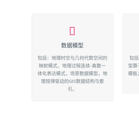
数据模型
包括：地理时空与几何代数空间的
包括
映射模式，地理过程连续-离散一
型算
体化表达模式，场景数据模型，地
模板
理规律驱动的GIS数据结构与索
引。