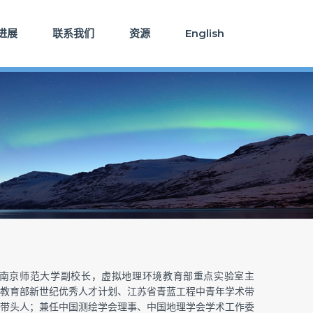
进展
联系我们
资源
English
授。南京师范大学副校长，虚拟地理环境教育部重点实验室主
教育部新世纪优秀人才计划、江苏省青蓝工程中青年学术带
带头人；兼任中国测绘学会理事、中国地理学会学术工作委