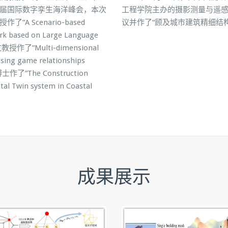
届国际数字孪生海洋峰会，本次
工程学院主办的摄影测量与遥感
Scenario-based
议并作了“顾及城市建筑精细结
ork based on Large Language
文教授作了”Multi-dimensional
ssing game relationships
博士作了”The Construction
al Twin system in Coastal
成果展示