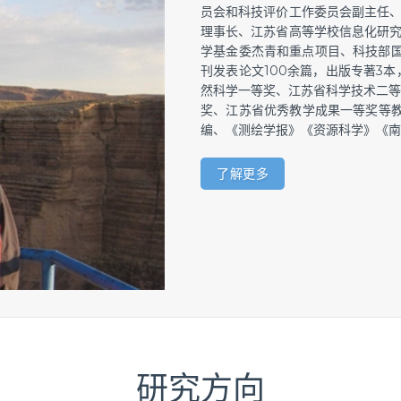
员会和科技评价工作委员会副主任、
理事长、江苏省高等学校信息化研究
学基金委杰青和重点项目、科技部国
刊发表论文100余篇，出版专著3
然科学一等奖、江苏省科学技术二等
奖、江苏省优秀教学成果一等奖等教学科研奖
编、《测绘学报》《资源科学》《南
了解更多
研究方向