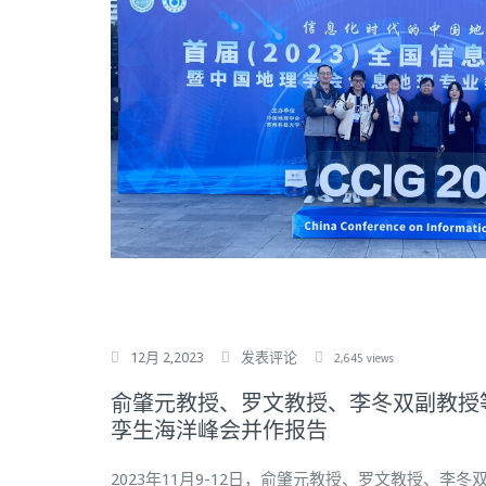
12月 2,2023
发表评论
2,645 views
俞肇元教授、罗文教授、李冬双副教授
孪生海洋峰会并作报告
2023年11月9-12日，俞肇元教授、罗文教授、李