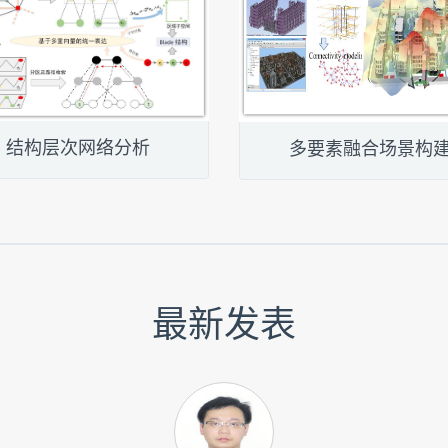
结构层次网络分析
多要素融合场景构
最新发表