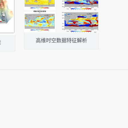
高维时空数据特征解析
建