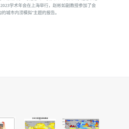
2023学术年会在上海举行，赵彬如副教授参加了会
构的城市内涝模拟”主题的报告。