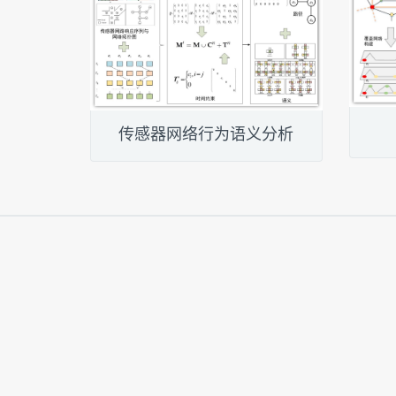
传感器网络行为语义分析